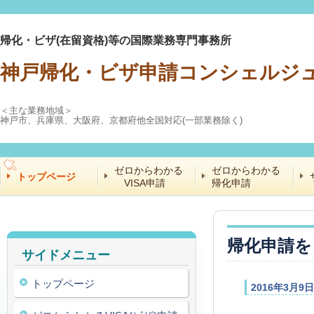
帰化・ビザ(在留資格)等の国際業務専門事務所
神戸帰化・ビザ申請コンシェルジ
＜主な業務地域＞
神戸市、兵庫県、大阪府、京都府他全国対応(一部業務除く)
ゼロからわかる
ゼロからわかる
トップページ
VISA申請
帰化申請
帰化申請を
サイドメニュー
トップページ
2016年3月9日