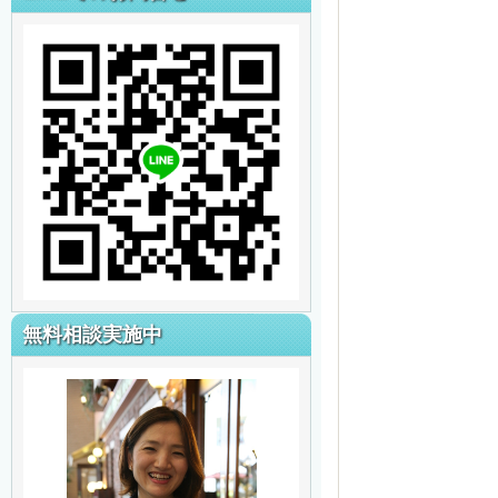
無料相談実施中