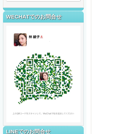
WECHATでのお問合せ
LINEでのお問合せ