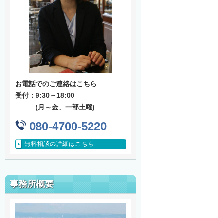
お電話でのご連絡はこちら
受付：9:30～18:00
(月～金、一部土曜)
080-4700-5220
無料相談の詳細はこちら
事務所概要