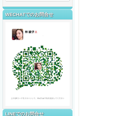
WECHATでのお問合せ
LINEでのお問合せ