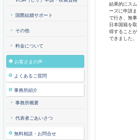
結果的にスム
ーズに申請ま
国際結婚サポート
で行き、無事
日本国籍を取
その他
得することが
できました。
料金について
お客さまの声
よくあるご質問
事務所紹介
事務所概要
代表者ごあいさつ
無料相談・お問合せ