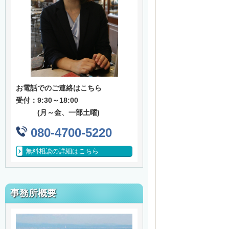
お電話でのご連絡はこちら
受付：9:30～18:00
(月～金、一部土曜)
080-4700-5220
無料相談の詳細はこちら
事務所概要