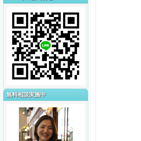
無料相談実施中