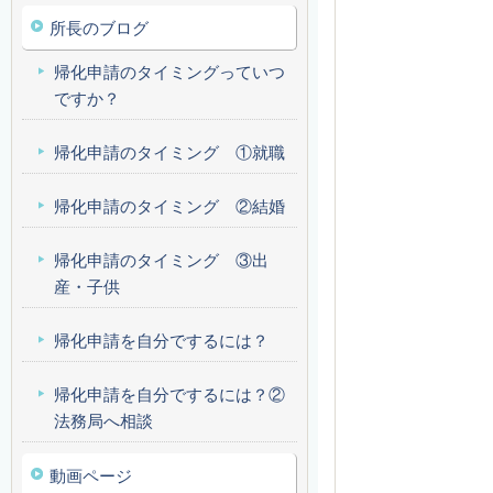
所長のブログ
帰化申請のタイミングっていつ
ですか？
帰化申請のタイミング ①就職
帰化申請のタイミング ②結婚
帰化申請のタイミング ③出
産・子供
帰化申請を自分でするには？
帰化申請を自分でするには？②
法務局へ相談
動画ページ